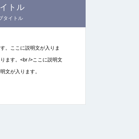
イトル
ブタイトル
ます。ここに説明文が入りま
ます。<br />ここに説明文
説明文が入ります。