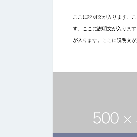
ここに説明文が入ります。こ
す。ここに説明文が入ります。<
が入ります。ここに説明文が