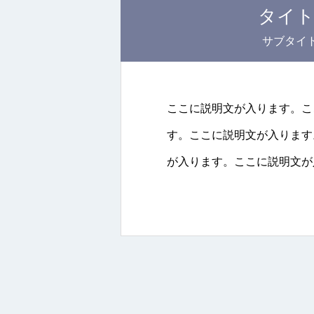
タイ
サブタイ
ここに説明文が入ります。こ
す。ここに説明文が入ります。<
が入ります。ここに説明文が