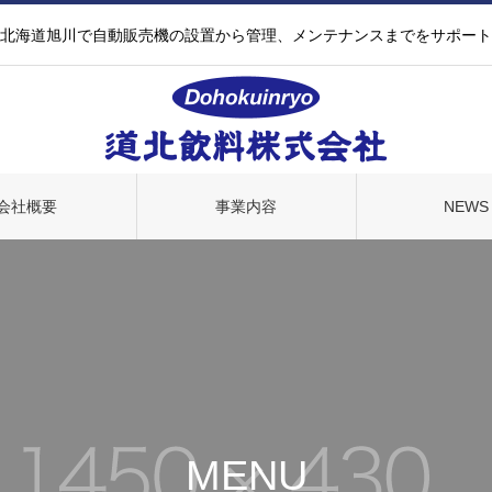
北海道旭川で自動販売機の設置から管理、メンテナンスまでをサポート
会社概要
事業内容
NEWS
MENU