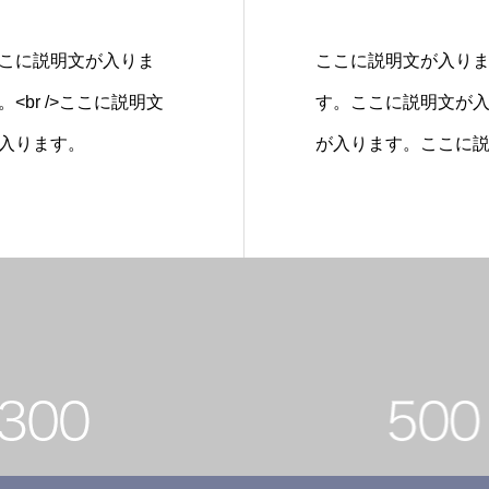
こに説明文が入りま
ここに説明文が入り
br />ここに説明文
す。ここに説明文が入り
入ります。
が入ります。ここに