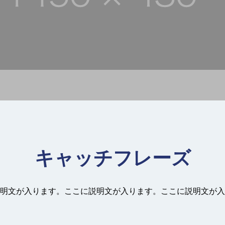
キャッチフレーズ
明文が入ります。ここに説明文が入ります。ここに説明文が入