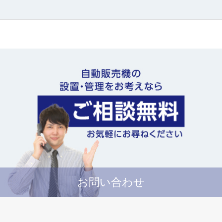
お問い合わせ