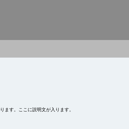
ります。ここに説明文が入ります。