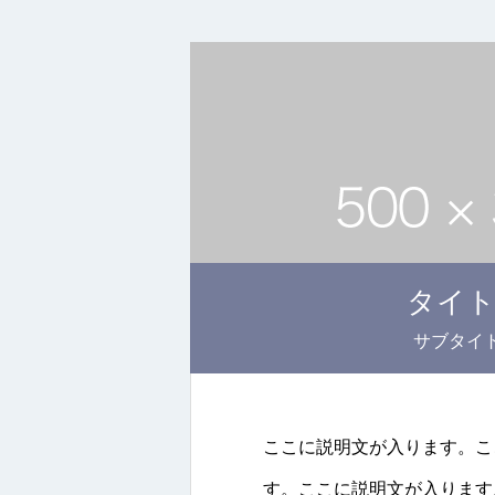
タイ
サブタイ
ここに説明文が入ります。こ
す。ここに説明文が入ります。<