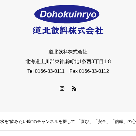
道北飲料株式会社
北海道上川郡東神楽町北1条西3丁目1-8
Tel 0166-83-0111 Fax 0166-83-0112
水を“飲みたい時”のチャンネルを探して 「喜び」「安全」「信頼」の