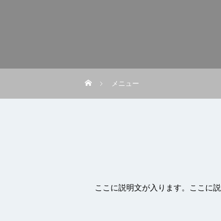
メニュー
ここに説明文が入ります。ここに説