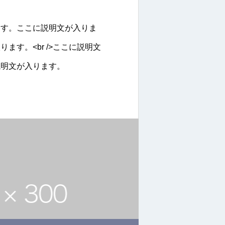
ます。ここに説明文が入りま
ます。<br />ここに説明文
説明文が入ります。