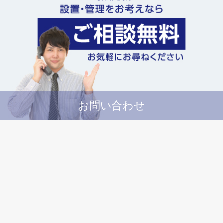
お問い合わせ