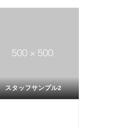
スタッフサンプル2