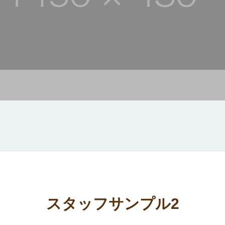
スタッフサンプル2