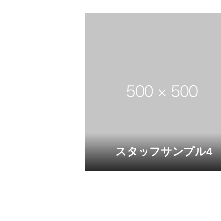
スタッフサンプル4