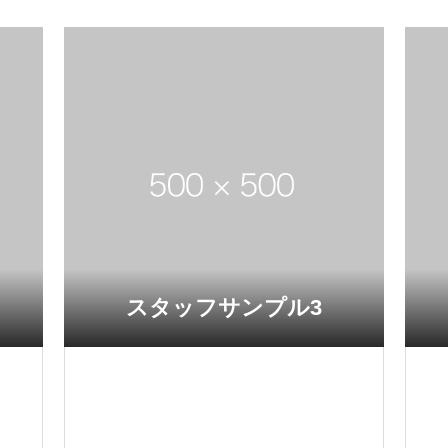
スタッフサンプル3