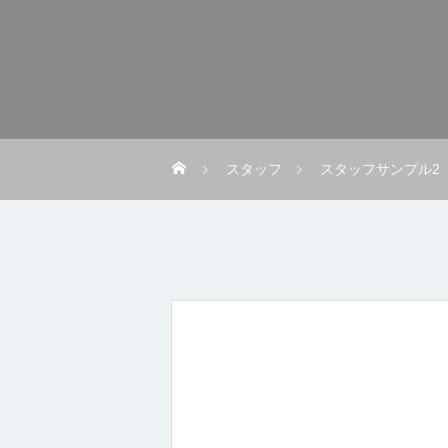
スタッフ
スタッフサンプル2