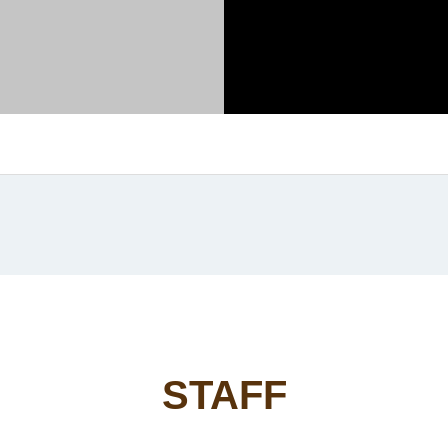
STAFF