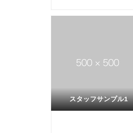
スタッフサンプル1