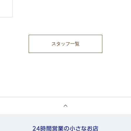
スタッフ一覧